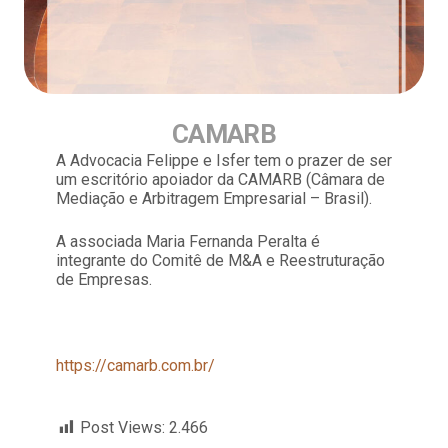
CAMARB
A Advocacia Felippe e Isfer tem o prazer de ser
um escritório apoiador da CAMARB (Câmara de
Mediação e Arbitragem Empresarial – Brasil).
A associada Maria Fernanda Peralta é
integrante do Comitê de M&A e Reestruturação
de Empresas.
https://camarb.com.br/
Post Views:
2.466