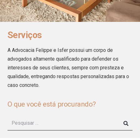
Serviços
A Advocacia Felippe e Isfer possui um corpo de
advogados altamente qualificado para defender os
interesses de seus clientes, sempre com presteza e
qualidade, entregando respostas personalizadas para o
caso concreto.
O que você está procurando?
Pesquisar
por: