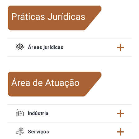
Áreas jurídicas
Indústria
Serviços