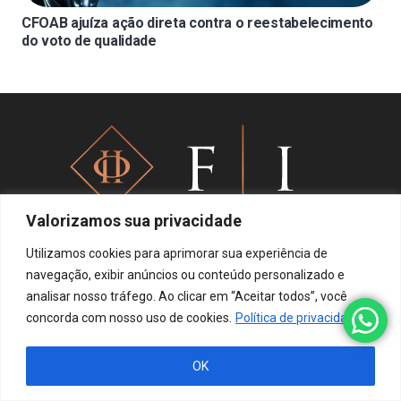
CFOAB ajuíza ação direta contra o reestabelecimento
do voto de qualidade
Valorizamos sua privacidade
Utilizamos cookies para aprimorar sua experiência de
navegação, exibir anúncios ou conteúdo personalizado e
Política de privacidade
analisar nosso tráfego. Ao clicar em “Aceitar todos”, você
concorda com nosso uso de cookies.
Política de privacidade
OK