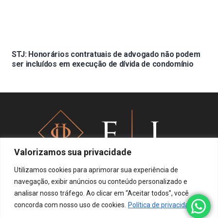
STJ: Honorários contratuais de advogado não podem
ser incluídos em execução de dívida de condomínio
Valorizamos sua privacidade
Utilizamos cookies para aprimorar sua experiência de
navegação, exibir anúncios ou conteúdo personalizado e
analisar nosso tráfego. Ao clicar em “Aceitar todos”, você
Política de privacidade
concorda com nosso uso de cookies.
Política de privacidade