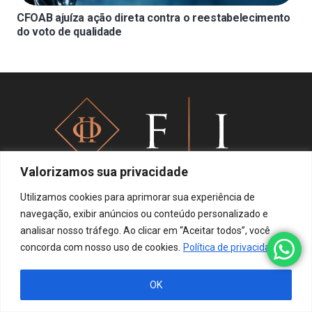
CFOAB ajuíza ação direta contra o reestabelecimento
do voto de qualidade
Valorizamos sua privacidade
Utilizamos cookies para aprimorar sua experiência de
navegação, exibir anúncios ou conteúdo personalizado e
Política de privacidade
analisar nosso tráfego. Ao clicar em “Aceitar todos”, você
concorda com nosso uso de cookies.
Política de privacidade
OK