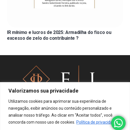
IR mínimo e lucros de 2025: Armadilha do fisco ou
excesso de zelo do contribuinte ?
Valorizamos sua privacidade
Utilizamos cookies para aprimorar sua experiência de
navegação, exibir anúncios ou conteúdo personalizado e
analisar nosso tráfego. Ao clicar em “Aceitar todos”, você
Política de privacidade
concorda com nosso uso de cookies.
Política de privacidade