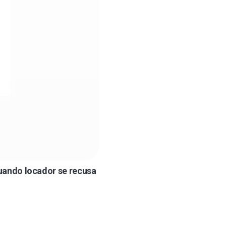
uando locador se recusa