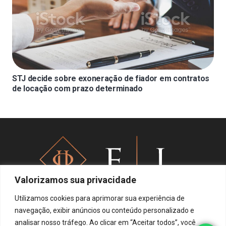
STJ decide sobre exoneração de fiador em contratos
de locação com prazo determinado
Valorizamos sua privacidade
Utilizamos cookies para aprimorar sua experiência de
navegação, exibir anúncios ou conteúdo personalizado e
analisar nosso tráfego. Ao clicar em “Aceitar todos”, você
Política de privacidade