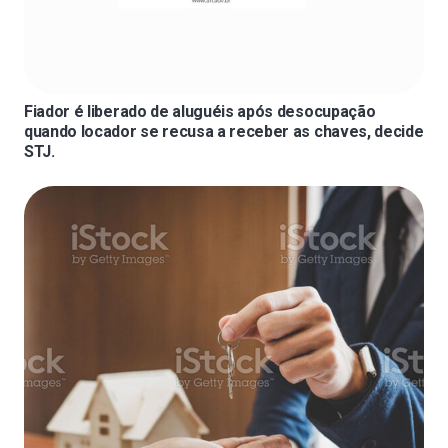
Fiador é liberado de aluguéis após desocupação
quando locador se recusa a receber as chaves, decide
STJ.