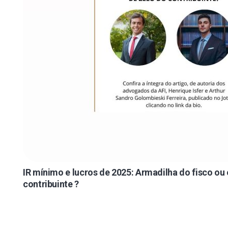
IR mínimo e lucros de 2025: Armadilha do fisco ou
contribuinte ?