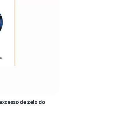
 excesso de zelo do