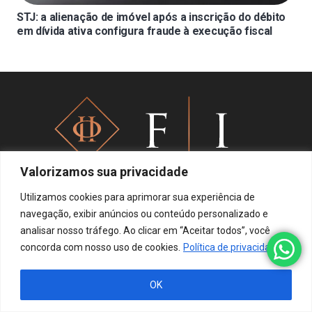
STJ: a alienação de imóvel após a inscrição do débito
em dívida ativa configura fraude à execução fiscal
Valorizamos sua privacidade
Utilizamos cookies para aprimorar sua experiência de
navegação, exibir anúncios ou conteúdo personalizado e
Política de privacidade
analisar nosso tráfego. Ao clicar em “Aceitar todos”, você
concorda com nosso uso de cookies.
Política de privacidade
OK