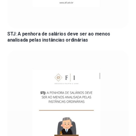
STJ: A penhora de salários deve ser ao menos
analisada pelas instâncias ordinárias