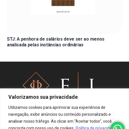
STJ: A penhora de salários deve ser ao menos
analisada pelas instâncias ordinárias
Valorizamos sua privacidade
Utilizamos cookies para aprimorar sua experiência de
navegação, exibir anúncios ou conteúdo personalizado e
analisar nosso tráfego. Ao clicar em “Aceitar todos”, você
Política de privacidade
concorda com nosso uso de cookies.
Política de privacidade