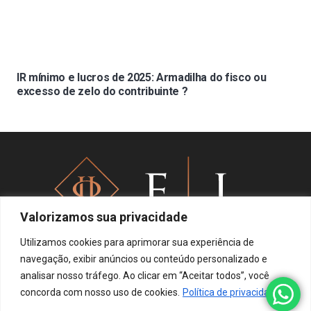
IR mínimo e lucros de 2025: Armadilha do fisco ou
excesso de zelo do contribuinte ?
Valorizamos sua privacidade
Utilizamos cookies para aprimorar sua experiência de
navegação, exibir anúncios ou conteúdo personalizado e
analisar nosso tráfego. Ao clicar em “Aceitar todos”, você
Política de privacidade
concorda com nosso uso de cookies.
Política de privacidade