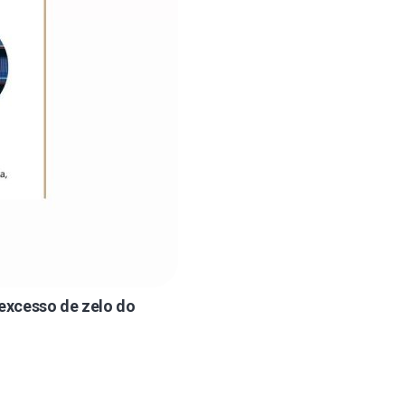
 excesso de zelo do