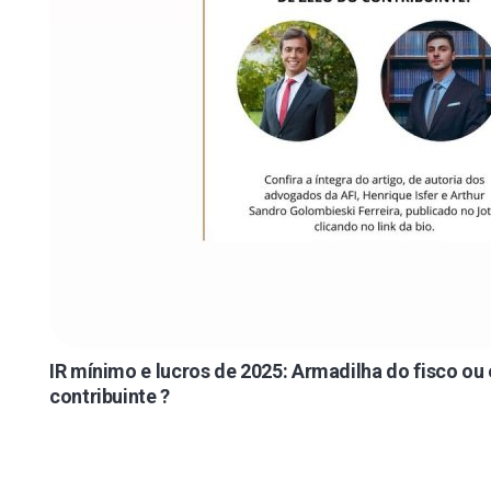
IR mínimo e lucros de 2025: Armadilha do fisco ou
contribuinte ?