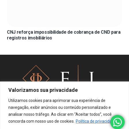
CNJ reforça impossibilidade de cobrança de CND para
registros imobiliários
Valorizamos sua privacidade
Utilizamos cookies para aprimorar sua experiência de
navegação, exibir anúncios ou conteúdo personalizado e
analisar nosso tráfego. Ao clicar em “Aceitar todos”, você
Política de privacidade
concorda com nosso uso de cookies.
Política de privacidade