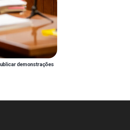
publicar demonstrações