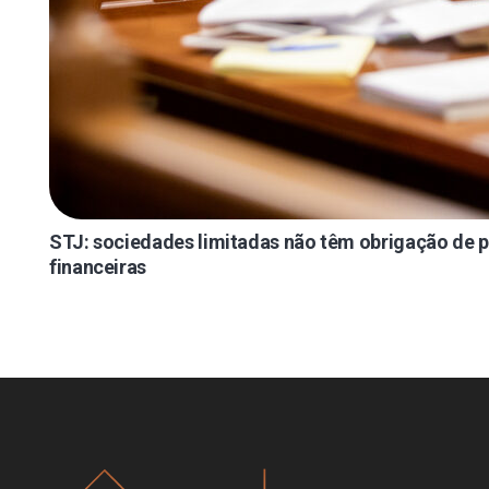
STJ: sociedades limitadas não têm obrigação de 
financeiras