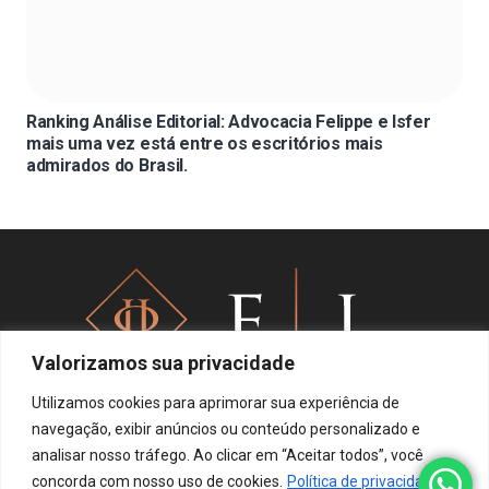
Ranking Análise Editorial: Advocacia Felippe e Isfer
mais uma vez está entre os escritórios mais
admirados do Brasil.
Valorizamos sua privacidade
Utilizamos cookies para aprimorar sua experiência de
navegação, exibir anúncios ou conteúdo personalizado e
analisar nosso tráfego. Ao clicar em “Aceitar todos”, você
Política de privacidade
concorda com nosso uso de cookies.
Política de privacidade