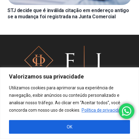
STJ decide que é inválida citação em endereço antigo
se a mudança foi registrada na Junta Comercial
Valorizamos sua privacidade
Utilizamos cookies para aprimorar sua experiência de
navegação, exibir anúncios ou conteúdo personalizado e
Política de privacidade
analisar nosso tráfego. Ao clicar em “Aceitar todos”, você
concorda com nosso uso de cookies.
Política de privacidade
OK