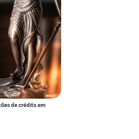
ações de crédito em