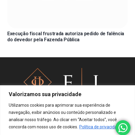
Execução fiscal frustrada autoriza pedido de falência
do devedor pela Fazenda Pública
Valorizamos sua privacidade
Utilizamos cookies para aprimorar sua experiência de
navegação, exibir anúncios ou conteúdo personalizado e
analisar nosso tráfego. Ao clicar em “Aceitar todos”, você
Política de privacidade
concorda com nosso uso de cookies.
Política de privacidade