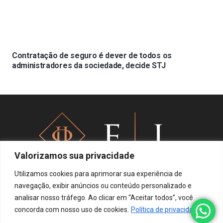
Contratação de seguro é dever de todos os
administradores da sociedade, decide STJ
Valorizamos sua privacidade
Utilizamos cookies para aprimorar sua experiência de
navegação, exibir anúncios ou conteúdo personalizado e
analisar nosso tráfego. Ao clicar em “Aceitar todos”, você
Política de privacidade
concorda com nosso uso de cookies.
Política de privacidade