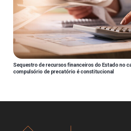
Sequestro de recursos financeiros do Estado no 
compulsório de precatório é constitucional