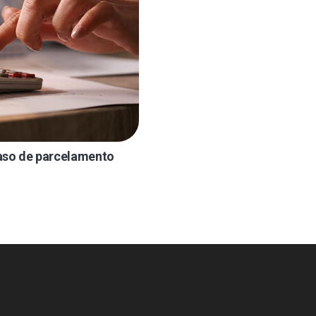
caso de parcelamento