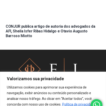
CONJUR publica artigo de autoria dos advogados da
AFI, Sheila Isfer Ribas Hidalgo e Otavio Augusto
Barroso Miotto
Valorizamos sua privacidade
Utilizamos cookies para aprimorar sua experiência de
navegação, exibir anúncios ou conteúdo personalizado e
analisar nosso tráfego. Ao clicar em “Aceitar todos”, você
Política de privacidade
concorda com nosso uso de cookies.
Política de privacidade