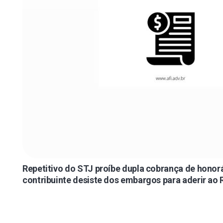
Repetitivo do STJ proíbe dupla cobrança de honor
contribuinte desiste dos embargos para aderir ao 