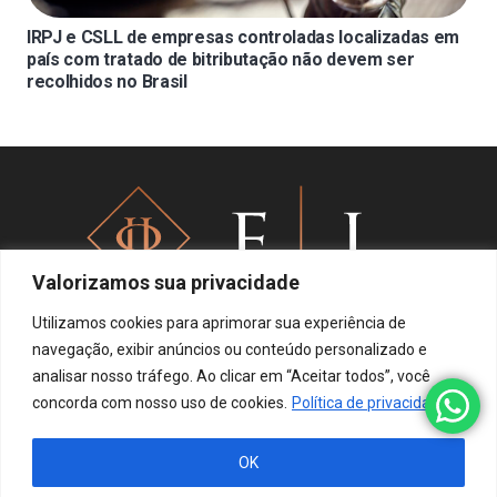
IRPJ e CSLL de empresas controladas localizadas em
país com tratado de bitributação não devem ser
recolhidos no Brasil
Valorizamos sua privacidade
Utilizamos cookies para aprimorar sua experiência de
navegação, exibir anúncios ou conteúdo personalizado e
analisar nosso tráfego. Ao clicar em “Aceitar todos”, você
Política de privacidade
concorda com nosso uso de cookies.
Política de privacidade
OK