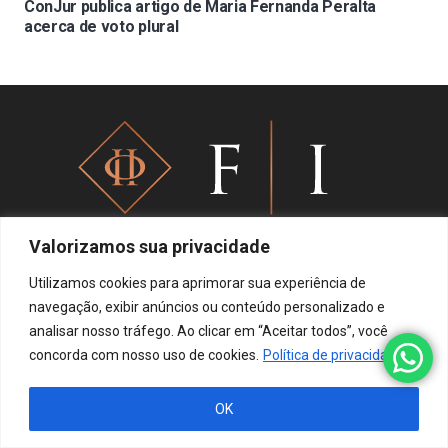
ConJur publica artigo de Maria Fernanda Peralta
acerca de voto plural
Valorizamos sua privacidade
Utilizamos cookies para aprimorar sua experiência de
Política de privacidade
navegação, exibir anúncios ou conteúdo personalizado e
analisar nosso tráfego. Ao clicar em “Aceitar todos”, você
concorda com nosso uso de cookies.
Política de privacidade
OK