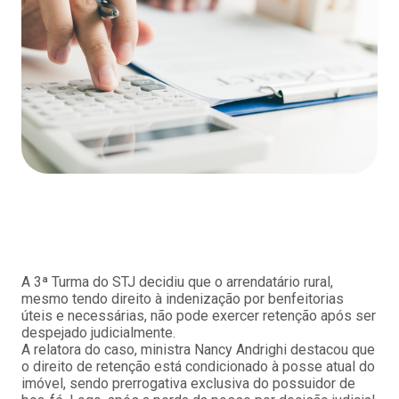
A 3ª Turma do STJ decidiu que o arrendatário rural,
mesmo tendo direito à indenização por benfeitorias
úteis e necessárias, não pode exercer retenção após ser
despejado judicialmente.
A relatora do caso, ministra Nancy Andrighi destacou que
o direito de retenção está condicionado à posse atual do
imóvel, sendo prerrogativa exclusiva do possuidor de