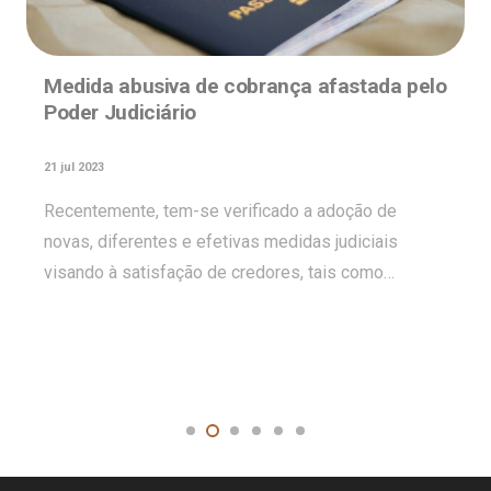
Medida abusiva de cobrança afastada pelo
Poder Judiciário
21 jul 2023
Recentemente, tem-se verificado a adoção de
novas, diferentes e efetivas medidas judiciais
visando à satisfação de credores, tais como…