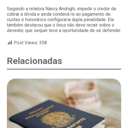
Segundo a relatora Nancy Andrighi, impedir o credor de
cobrar a dívida e ainda condená-lo ao pagamento de
custas e honorários configuraria dupla penalidade. Ela
também destacou que o ônus não deve recair sobre o
devedor, que sequer teve a oportunidade de se defender.
Post Views:
358
Relacionadas