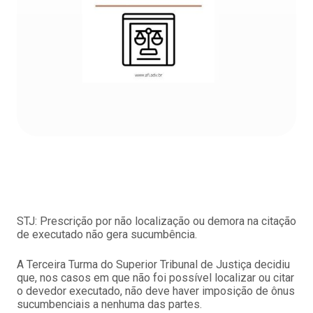
STJ: Prescrição por não localização ou demora na citação
de executado não gera sucumbência.
A Terceira Turma do Superior Tribunal de Justiça decidiu
que, nos casos em que não foi possível localizar ou citar
o devedor executado, não deve haver imposição de ônus
sucumbenciais a nenhuma das partes.