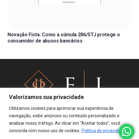
Novação Ficta: Como a súmula 286/STJ protege o
consumidor de abusos bancários
Valorizamos sua privacidade
Utilizamos cookies para aprimorar sua experiência de
navegação, exibir anúncios ou conteúdo personalizado e
analisar nosso tráfego. Ao clicar em “Aceitar todos”, você
Política de privacidade
concorda com nosso uso de cookies.
Política de privacidade