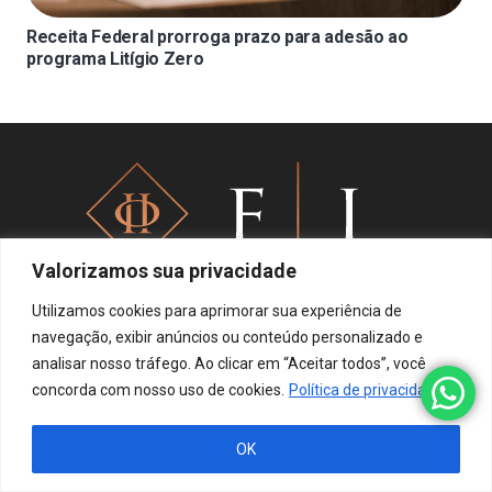
Receita Federal prorroga prazo para adesão ao
programa Litígio Zero
Valorizamos sua privacidade
Utilizamos cookies para aprimorar sua experiência de
navegação, exibir anúncios ou conteúdo personalizado e
Política de privacidade
analisar nosso tráfego. Ao clicar em “Aceitar todos”, você
concorda com nosso uso de cookies.
Política de privacidade
OK