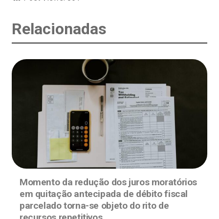
Relacionadas
Momento da redução dos juros moratórios
em quitação antecipada de débito fiscal
parcelado torna-se objeto do rito de
recursos repetitivos