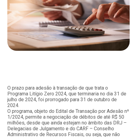
O prazo para adesão à transação de que trata o
Programa Litígio Zero 2024, que terminaria no dia 31 de
julho de 2024, foi prorrogado para 31 de outubro de
2024.
O programa, objeto do Edital de Transação por Adesão nº
1/2024, permite a negociação de débitos de até R$ 50
milhões, desde que ainda estejam no âmbito das DRJ –
Delegacias de Julgamento e do CARF – Conselho
Administrativo de Recursos Fiscais, ou seja, que não