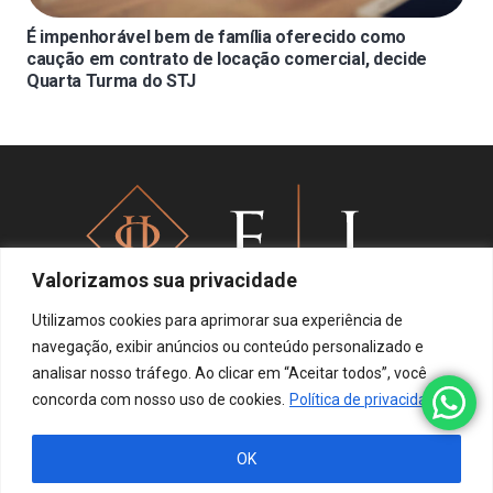
É impenhorável bem de família oferecido como
caução em contrato de locação comercial, decide
Quarta Turma do STJ
Valorizamos sua privacidade
Utilizamos cookies para aprimorar sua experiência de
navegação, exibir anúncios ou conteúdo personalizado e
analisar nosso tráfego. Ao clicar em “Aceitar todos”, você
Política de privacidade
concorda com nosso uso de cookies.
Política de privacidade
OK