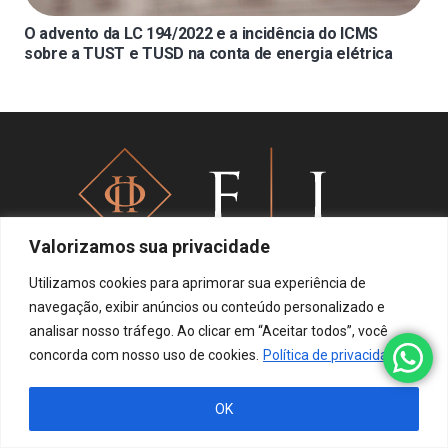
O advento da LC 194/2022 e a incidência do ICMS
sobre a TUST e TUSD na conta de energia elétrica
Valorizamos sua privacidade
Utilizamos cookies para aprimorar sua experiência de
navegação, exibir anúncios ou conteúdo personalizado e
Política de privacidade
analisar nosso tráfego. Ao clicar em “Aceitar todos”, você
concorda com nosso uso de cookies.
Política de privacidade
OK