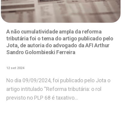
A não cumulatividade ampla da reforma
tributária foi o tema do artigo publicado pelo
Jota, de autoria do advogado da AFI Arthur
Sandro Golombieski Ferreira
12 set 2024
No dia 09/09/2024, foi publicado pelo Jota o
artigo intitulado “Reforma tributária: o rol
previsto no PLP 68 é taxativo…