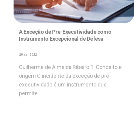
A Exceção de Pre-Executividade como
Instrumento Excepcional de Defesa
29 abr 2022
Guilherme de Almeida Ribeiro 1. Conceito e
origem O incidente da exceção de pré-
executividade é um instrumento que
permite…