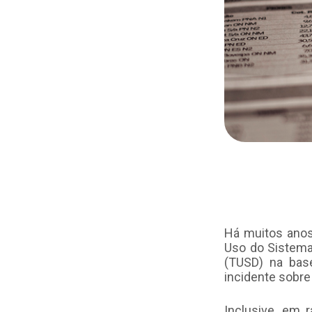
Há muitos anos 
Uso do Sistema
(TUSD) na bas
incidente sobre
Inclusive, em 