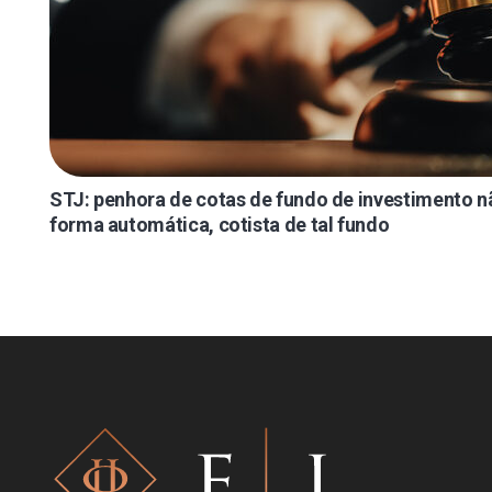
STJ: penhora de cotas de fundo de investimento n
forma automática, cotista de tal fundo