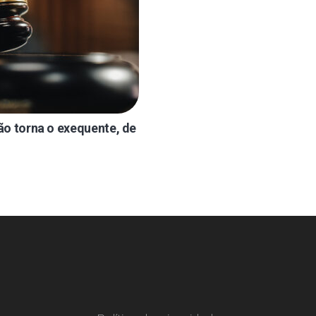
ão torna o exequente, de