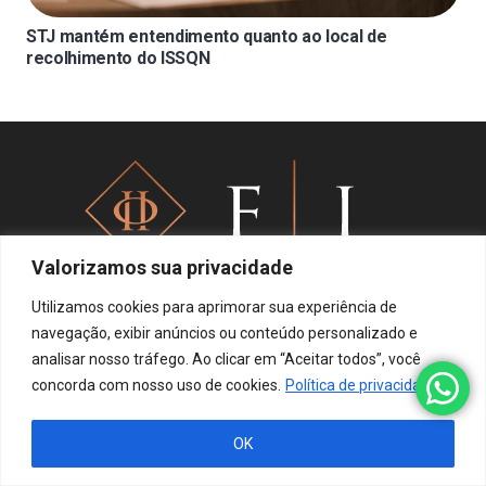
STJ mantém entendimento quanto ao local de
recolhimento do ISSQN
Valorizamos sua privacidade
Utilizamos cookies para aprimorar sua experiência de
navegação, exibir anúncios ou conteúdo personalizado e
Política de privacidade
analisar nosso tráfego. Ao clicar em “Aceitar todos”, você
concorda com nosso uso de cookies.
Política de privacidade
OK