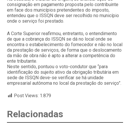
consignação em pagamento proposta pelo contribuinte
em face dos municípios pretendentes do imposto,
entendeu que o ISSQN deve ser recolhido no município
onde o serviço foi prestado.
A Corte Superior reafirmou, entretanto, o entendimento
de que a cobrança do ISSQN se dá no local onde se
encontra o estabelecimento do fornecedor e não no local
da prestação de serviços, de forma que o deslocamento
da mão de obra não é apto a alterar a competência do
ente tributante.
Neste sentido, pontuou o voto-condutor que “para
identificação do sujeito ativo da obrigação tributária em
sede de ISSQN deve-se verificar se há unidade
empresarial autônoma no local da prestação do serviço”.
Post Views:
1.879
Relacionadas