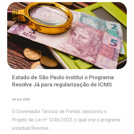
Estado de São Paulo institui o Programa
Resolve Já para regularização de ICMS
24 out 2023
O Governador Tarcísio de Freitas sancionou o
Projeto de Lei nº 1246/2023, o qual cria o programa
estadual Resolve…