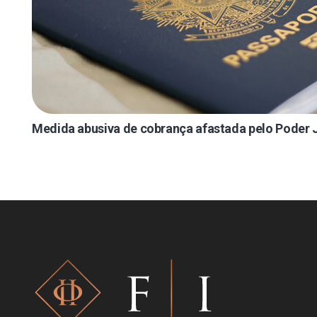
Medida abusiva de cobrança afastada pelo Poder J