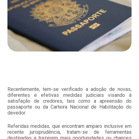
Recentemente, tem-se verificado a adoção de novas,
diferentes e efetivas medidas judiciais visando à
satisfação de credores, tais como a apreensão do
passaporte ou da Carteira Nacional de Habilitação do
devedor.
Referidas medidas, que encontram amparo inclusive em
recente jurisprudência, tratam-se de ferramentas
destinadas a trazerem mais oportunidades ou chances