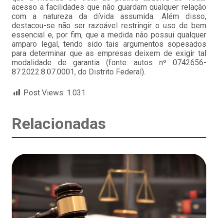
acesso a facilidades que não guardam qualquer relação
com a natureza da dívida assumida. Além disso,
destacou-se não ser razoável restringir o uso de bem
essencial e, por fim, que a medida não possui qualquer
amparo legal, tendo sido tais argumentos sopesados
para determinar que as empresas deixem de exigir tal
modalidade de garantia (fonte: autos nº 0742656-
87.2022.8.07.0001, do Distrito Federal).
Post Views:
1.031
Relacionadas