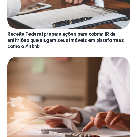
Receita Federal prepara ações para cobrar IR de
anfitriões que alugam seus imóveis em plataformas
como o Airbnb