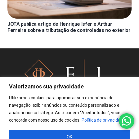
JOTA publica artigo de Henrique Isfer e Arthur
Ferreira sobre a tributação de controladas no exterior
Valorizamos sua privacidade
Utilizamos cookies para aprimorar sua experiência de
navegação, exibir anúncios ou conteúdo personalizado e
analisar nosso tráfego. Ao clicar em “Aceitar todos”, você
Política de privacidade
concorda com nosso uso de cookies.
Política de privacidade
OK