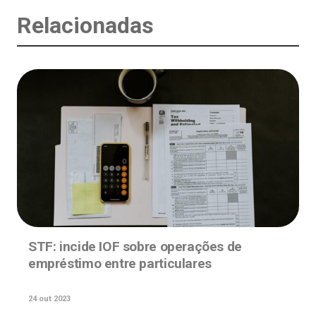
Relacionadas
STF: incide IOF sobre operações de
empréstimo entre particulares
24 out 2023