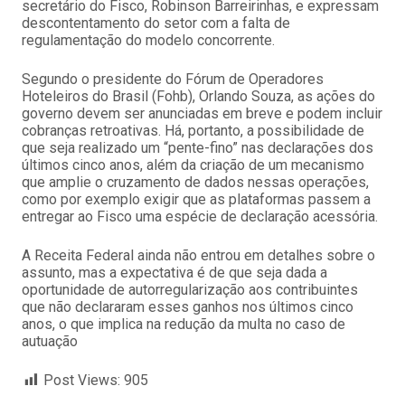
secretário do Fisco, Robinson Barreirinhas, e expressam
descontentamento do setor com a falta de
regulamentação do modelo concorrente.
Segundo o presidente do Fórum de Operadores
Hoteleiros do Brasil (Fohb), Orlando Souza, as ações do
governo devem ser anunciadas em breve e podem incluir
cobranças retroativas. Há, portanto, a possibilidade de
que seja realizado um “pente-fino” nas declarações dos
últimos cinco anos, além da criação de um mecanismo
que amplie o cruzamento de dados nessas operações,
como por exemplo exigir que as plataformas passem a
entregar ao Fisco uma espécie de declaração acessória.
A Receita Federal ainda não entrou em detalhes sobre o
assunto, mas a expectativa é de que seja dada a
oportunidade de autorregularização aos contribuintes
que não declararam esses ganhos nos últimos cinco
anos, o que implica na redução da multa no caso de
autuação
Post Views:
905