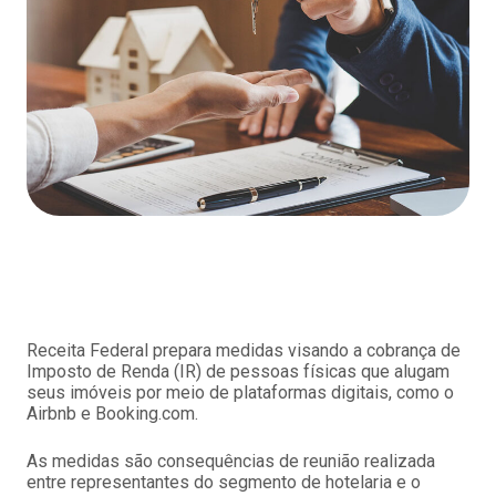
Receita Federal prepara medidas visando a cobrança de
Imposto de Renda (IR) de pessoas físicas que alugam
seus imóveis por meio de plataformas digitais, como o
Airbnb e Booking.com.
As medidas são consequências de reunião realizada
entre representantes do segmento de hotelaria e o