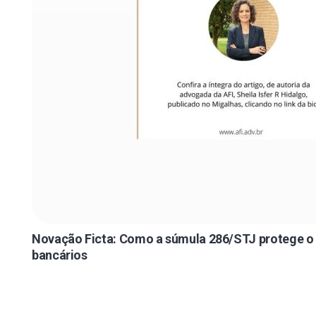
Novação Ficta: Como a súmula 286/STJ protege o
bancários