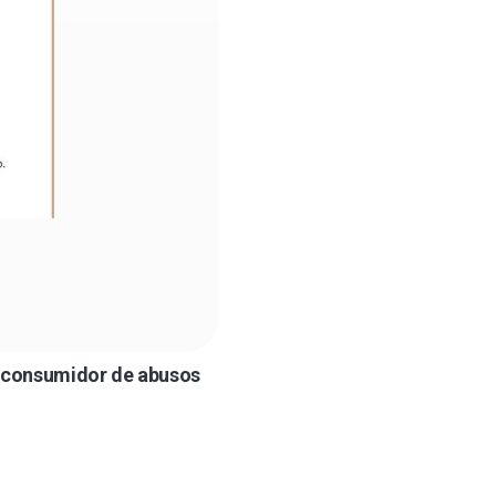
 consumidor de abusos