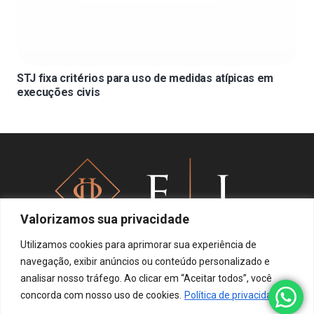
STJ fixa critérios para uso de medidas atípicas em
execuções civis
Valorizamos sua privacidade
Utilizamos cookies para aprimorar sua experiência de
navegação, exibir anúncios ou conteúdo personalizado e
analisar nosso tráfego. Ao clicar em “Aceitar todos”, você
Política de privacidade
concorda com nosso uso de cookies.
Política de privacidade