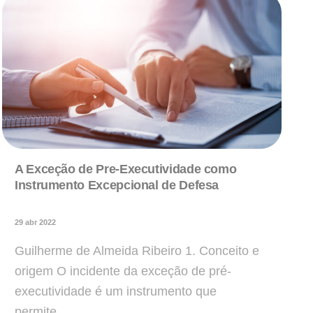
A Exceção de Pre-Executividade como
Instrumento Excepcional de Defesa
29 abr 2022
Guilherme de Almeida Ribeiro 1. Conceito e
origem O incidente da exceção de pré-
executividade é um instrumento que
permite…