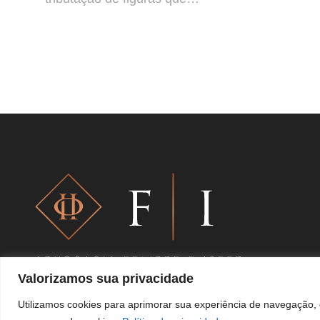
Valorizamos sua privacidade
Utilizamos cookies para aprimorar sua experiência de navegação, e