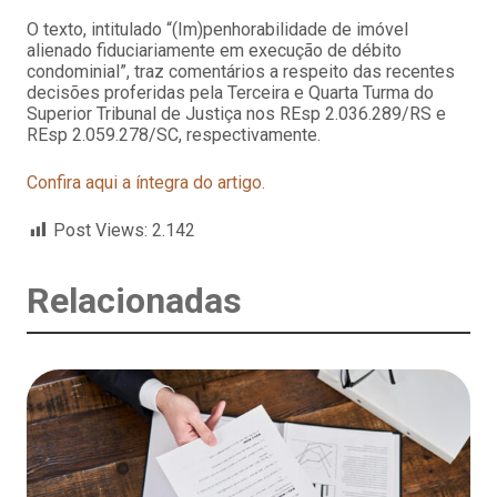
O texto, intitulado “(Im)penhorabilidade de imóvel
alienado fiduciariamente em execução de débito
condominial”, traz comentários a respeito das recentes
decisões proferidas pela Terceira e Quarta Turma do
Superior Tribunal de Justiça nos REsp 2.036.289/RS e
REsp 2.059.278/SC, respectivamente.
Confira aqui a íntegra do artigo.
Post Views:
2.142
Relacionadas