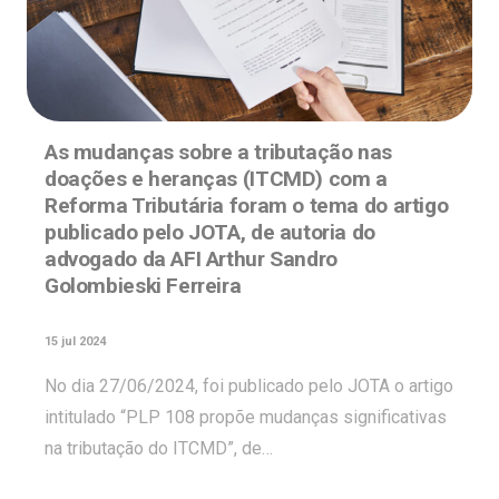
As mudanças sobre a tributação nas
doações e heranças (ITCMD) com a
Reforma Tributária foram o tema do artigo
publicado pelo JOTA, de autoria do
advogado da AFI Arthur Sandro
Golombieski Ferreira
15 jul 2024
No dia 27/06/2024, foi publicado pelo JOTA o artigo
intitulado “PLP 108 propõe mudanças significativas
na tributação do ITCMD”, de…