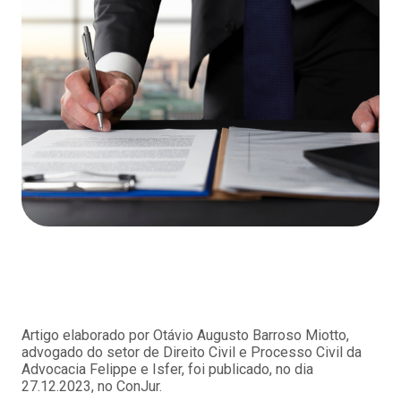
Artigo elaborado por Otávio Augusto Barroso Miotto,
advogado do setor de Direito Civil e Processo Civil da
Advocacia Felippe e Isfer, foi publicado, no dia
27.12.2023, no ConJur.