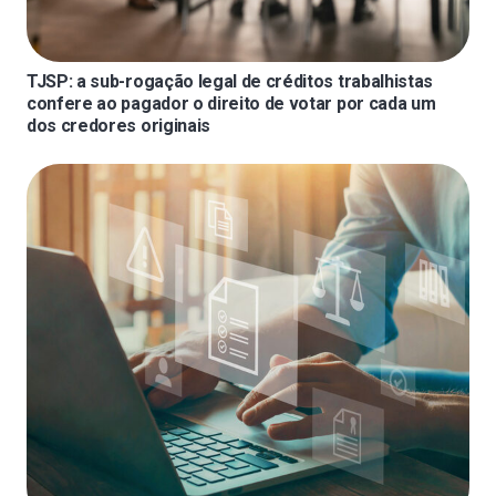
TJSP: a sub-rogação legal de créditos trabalhistas
confere ao pagador o direito de votar por cada um
dos credores originais