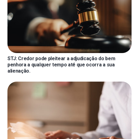
STJ: Credor pode pleitear a adjudicação do bem
penhora a qualquer tempo até que ocorra a sua
alienação.