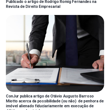
Publicado o artigo de Rodrigo Romig Fernandes na
Revista de Direito Empresarial
ConJur publica artigo de Otávio Augusto Barroso
Miotto acerca da possibilidade (ou não) de penhora de
imóvel alienado fiduciariamente em execução de