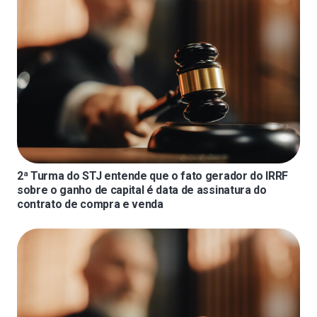
2ª Turma do STJ entende que o fato gerador do IRRF
sobre o ganho de capital é data de assinatura do
contrato de compra e venda