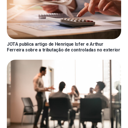
JOTA publica artigo de Henrique Isfer e Arthur
Ferreira sobre a tributação de controladas no exterior