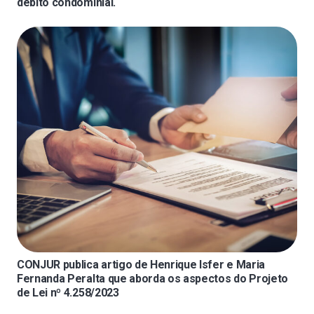
débito condominial.
CONJUR publica artigo de Henrique Isfer e Maria
Fernanda Peralta que aborda os aspectos do Projeto
de Lei nº 4.258/2023