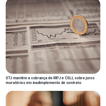
STJ mantém a cobrança de IRPJ e CSLL sobre juros
moratórios em inadimplemento de contrato