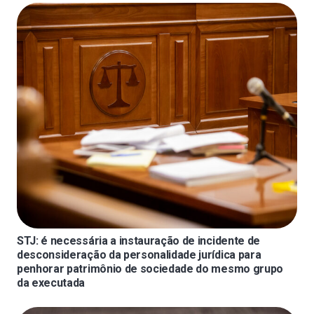
STJ: é necessária a instauração de incidente de
desconsideração da personalidade jurídica para
penhorar patrimônio de sociedade do mesmo grupo
da executada