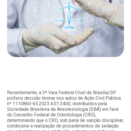
Recentemente, a 3ª Vara Federal Cível de Brasília/DF
proferiu decisão liminar nos autos de Ação Civil Pública
nº 1110860-65.2023.4.01.3400, distribuídos pela
Sociedade Brasileira de Anestesiologia (SBA) em face
do Conselho Federal de Odontologia (CRO),
determinando que o CRO, sob pena de sanção disciplinar,
condicione a realização de procedimentos de sedação