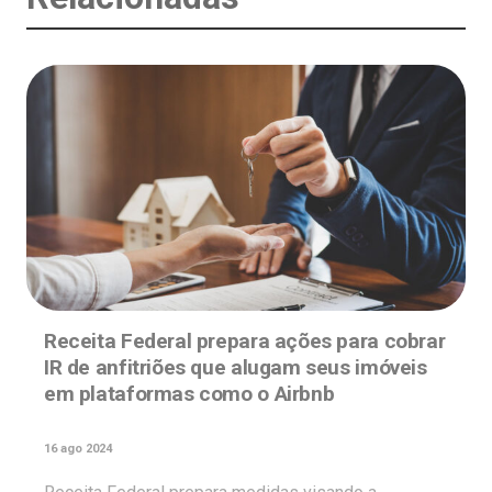
Receita Federal prepara ações para cobrar
IR de anfitriões que alugam seus imóveis
em plataformas como o Airbnb
16 ago 2024