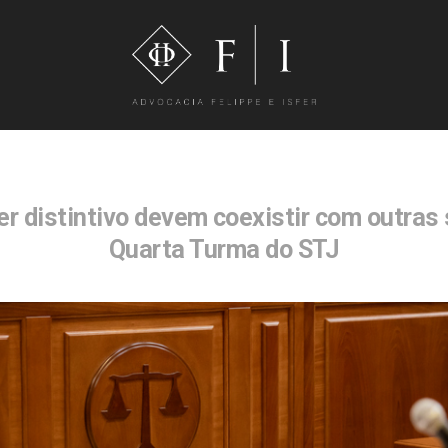
r distintivo devem coexistir com outras
Quarta Turma do STJ