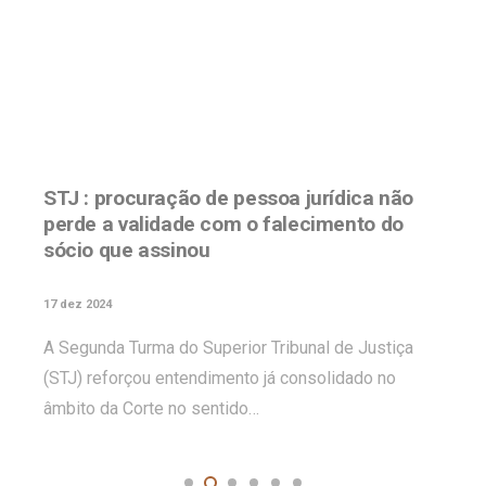
STJ : procuração de pessoa jurídica não
perde a validade com o falecimento do
sócio que assinou
17 dez 2024
A Segunda Turma do Superior Tribunal de Justiça
(STJ) reforçou entendimento já consolidado no
âmbito da Corte no sentido…