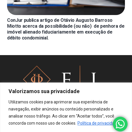
ConJur publica artigo de Otávio Augusto Barroso
Miotto acerca da possibilidade (ou não) de penhora de
imóvel alienado fiduciariamente em execução de
débito condominial.
Valorizamos sua privacidade
Utilizamos cookies para aprimorar sua experiência de
navegação, exibir anúncios ou conteúdo personalizado e
analisar nosso tráfego. Ao clicar em “Aceitar todos”, você
Política de privacidade
concorda com nosso uso de cookies.
Política de privacidade