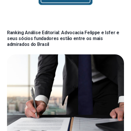
Ranking Análise Editorial: Advocacia Felippe e Isfer e
seus sócios fundadores estão entre os mais
admirados do Brasil