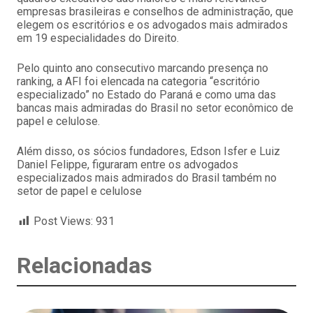
empresas brasileiras e conselhos de administração, que
elegem os escritórios e os advogados mais admirados
em 19 especialidades do Direito.
Pelo quinto ano consecutivo marcando presença no
ranking, a AFI foi elencada na categoria “escritório
especializado” no Estado do Paraná e como uma das
bancas mais admiradas do Brasil no setor econômico de
papel e celulose.
Além disso, os sócios fundadores, Edson Isfer e Luiz
Daniel Felippe, figuraram entre os advogados
especializados mais admirados do Brasil também no
setor de papel e celulose
Post Views:
931
Relacionadas