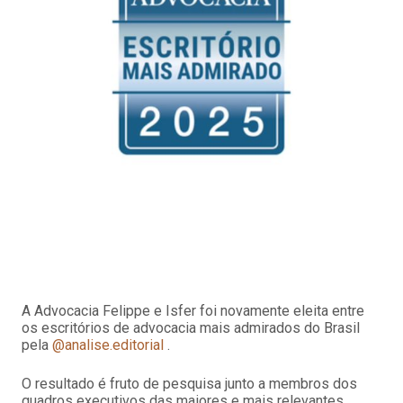
A Advocacia Felippe e Isfer foi novamente eleita entre
os escritórios de advocacia mais admirados do Brasil
pela
@analise.editorial
.
O resultado é fruto de pesquisa junto a membros dos
quadros executivos das maiores e mais relevantes